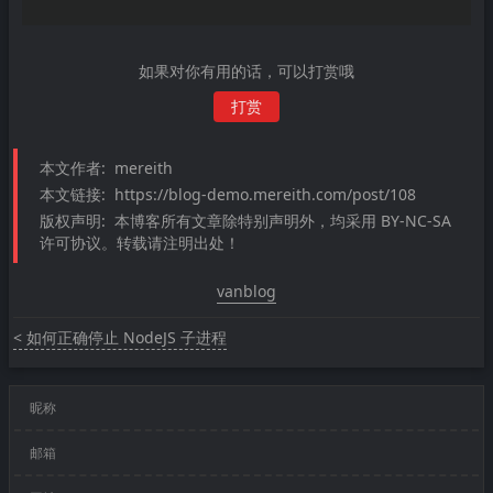
如果对你有用的话，可以打赏哦
打赏
本文作者:
mereith
本文链接:
https://blog-demo.mereith.com/post/108
版权声明:
本博客所有文章除特别声明外，均采用 BY-NC-SA
许可协议。转载请注明出处！
vanblog
< 如何正确停止 NodeJS 子进程
昵称
邮箱