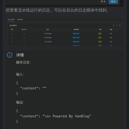
想查看流水线运行的日志，可以在后台的日志模块中找到。