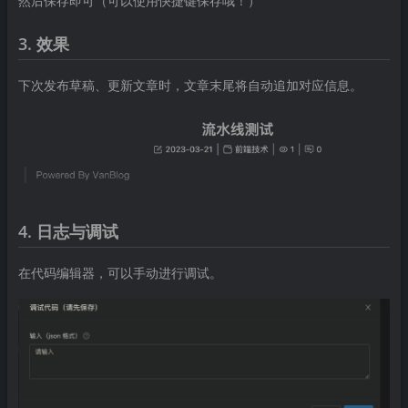
然后保存即可（可以使用快捷键保存哦！）
3. 效果
下次发布草稿、更新文章时，文章末尾将自动追加对应信息。
4. 日志与调试
在代码编辑器，可以手动进行调试。