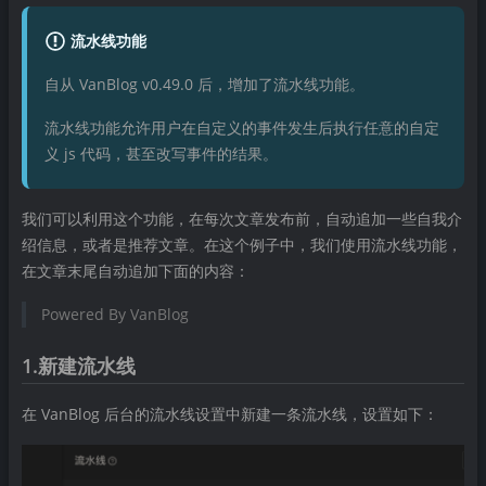
流水线功能
自从 VanBlog v0.49.0 后，增加了流水线功能。
流水线功能允许用户在自定义的事件发生后执行任意的自定
义 js 代码，甚至改写事件的结果。
我们可以利用这个功能，在每次文章发布前，自动追加一些自我介
绍信息，或者是推荐文章。在这个例子中，我们使用流水线功能，
在文章末尾自动追加下面的内容：
Powered By VanBlog
1.新建流水线
在 VanBlog 后台的流水线设置中新建一条流水线，设置如下：