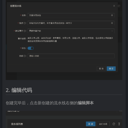
2. 编辑代码
创建完毕后，点击新创建的流水线右侧的
编辑脚本