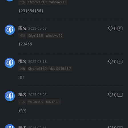
广东
Chrome139.0
Windows 11
12316541561
匿名
0
2025-05-09
福建
Edge135.0
Windows 10
123456
匿名
0
2025-03-18
上海
Chrome134.0
Mac OS 10.15.7
ffff
匿名
0
2025-03-08
广东
WeChat8.0
iOS 17.4.1
好的
匿名
2025-02-11